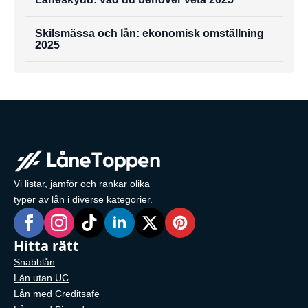
Skilsmässa och lån: ekonomisk omställning
2025
Vi listar, jämför och rankar olika
typer av lån i diverse kategorier.
Hitta rätt
Snabblån
Lån utan UC
Lån med Creditsafe