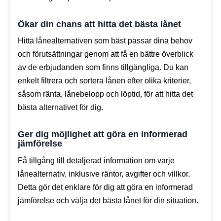
Ökar din chans att hitta det bästa lånet
Hitta lånealternativen som bäst passar dina behov
och förutsättningar genom att få en bättre överblick
av de erbjudanden som finns tillgängliga. Du kan
enkelt filtrera och sortera lånen efter olika kriterier,
såsom ränta, lånebelopp och löptid, för att hitta det
bästa alternativet för dig.
Ger dig möjlighet att göra en informerad
jämförelse
Få tillgång till detaljerad information om varje
lånealternativ, inklusive räntor, avgifter och villkor.
Detta gör det enklare för dig att göra en informerad
jämförelse och välja det bästa lånet för din situation.