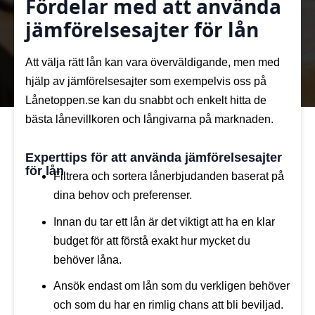
Fördelar med att använda
jämförelsesajter för lån
Att välja rätt lån kan vara överväldigande, men med
hjälp av jämförelsesajter som exempelvis oss på
Lånetoppen.se kan du snabbt och enkelt hitta de
bästa lånevillkoren och långivarna på marknaden.
Experttips för att använda jämförelsesajter
för lån
Filtrera och sortera lånerbjudanden baserat på
dina behov och preferenser.
Innan du tar ett lån är det viktigt att ha en klar
budget för att förstå exakt hur mycket du
behöver låna.
Ansök endast om lån som du verkligen behöver
och som du har en rimlig chans att bli beviljad.