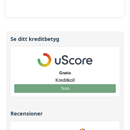
Se ditt kreditbetyg
Gratis
Kreditkoll
Testa
Recensioner