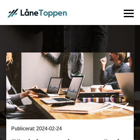
Publicerat: 
2024-02-24