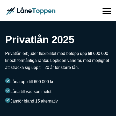
Privatlån 2025
Privatlån erbjuder flexibilitet med belopp upp till 600 000
kr och förmånliga räntor. Löptiden varierar, med möjlighet
att sträcka sig upp till 20 år för större lån.
Låna upp till 600 000 kr
Låna till vad som helst
Jämför bland 15 alternativ