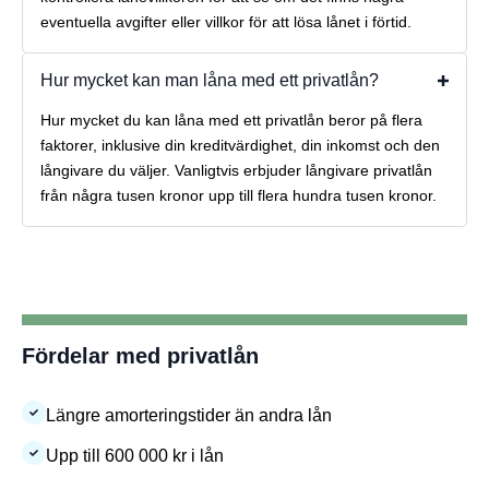
eventuella avgifter eller villkor för att lösa lånet i förtid.
Hur mycket kan man låna med ett privatlån?
Hur mycket du kan låna med ett privatlån beror på flera
faktorer, inklusive din kreditvärdighet, din inkomst och den
långivare du väljer. Vanligtvis erbjuder långivare privatlån
från några tusen kronor upp till flera hundra tusen kronor.
Fördelar med privatlån
Längre amorteringstider än andra lån
Upp till 600 000 kr i lån