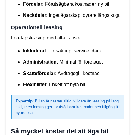
Fördelar:
Förutsägbara kostnader, ny bil
Nackdelar:
Inget ägarskap, dyrare långsiktigt
Operationell leasing
Företagsleasing med alla tjänster:
Inkluderat:
Försäkring, service, däck
Administration:
Minimal för företaget
Skattefördelar:
Avdragsgill kostnad
Flexibilitet:
Enkelt att byta bil
Experttip:
Billån är nästan alltid billigare än leasing på lång
sikt, men leasing ger förutsägbara kostnader och tillgång till
nyare bilar.
Så mycket kostar det att äga bil