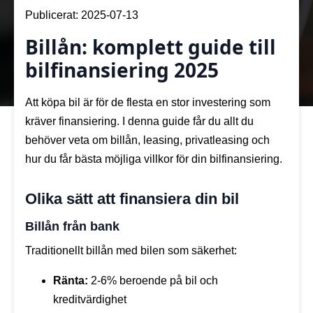
Publicerat: 
2025-07-13
Billån: komplett guide till
bilfinansiering 2025
Att köpa bil är för de flesta en stor investering som
kräver finansiering. I denna guide får du allt du
behöver veta om billån, leasing, privatleasing och
hur du får bästa möjliga villkor för din bilfinansiering.
Olika sätt att finansiera din bil
Billån från bank
Traditionellt billån med bilen som säkerhet:
Ränta:
2-6% beroende på bil och
kreditvärdighet