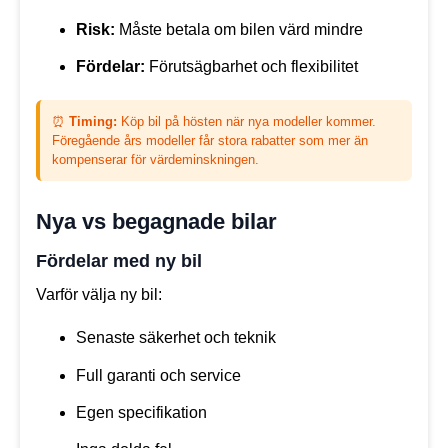
Risk:
Måste betala om bilen värd mindre
Fördelar:
Förutsägbarhet och flexibilitet
⏰
Timing:
Köp bil på hösten när nya modeller kommer.
Föregående års modeller får stora rabatter som mer än
kompenserar för värdeminskningen.
Nya vs begagnade bilar
Fördelar med ny bil
Varför välja ny bil:
Senaste säkerhet och teknik
Full garanti och service
Egen specifikation