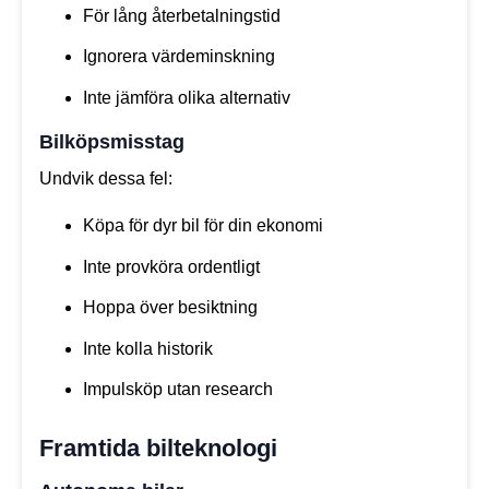
För lång återbetalningstid
Ignorera värdeminskning
Inte jämföra olika alternativ
Bilköpsmisstag
Undvik dessa fel:
Köpa för dyr bil för din ekonomi
Inte provköra ordentligt
Hoppa över besiktning
Inte kolla historik
Impulsköp utan research
Framtida bilteknologi