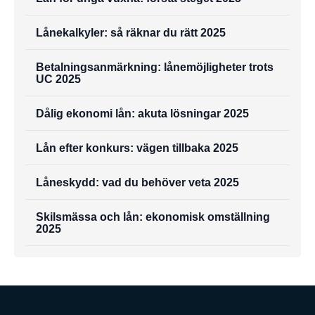
Lånekalkyler: så räknar du rätt 2025
Betalningsanmärkning: lånemöjligheter trots
UC 2025
Dålig ekonomi lån: akuta lösningar 2025
Lån efter konkurs: vägen tillbaka 2025
Låneskydd: vad du behöver veta 2025
Skilsmässa och lån: ekonomisk omställning
2025