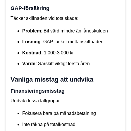
GAP-försäkring
Täcker skillnaden vid totalskada:
Problem:
Bil värd mindre än låneskulden
Lösning:
GAP täcker mellanskillnaden
Kostnad:
1 000-3 000 kr
Värde:
Särskilt viktigt första åren
Vanliga misstag att undvika
Finansieringsmisstag
Undvik dessa fallgropar:
Fokusera bara på månadsbetalning
Inte räkna på totalkostnad