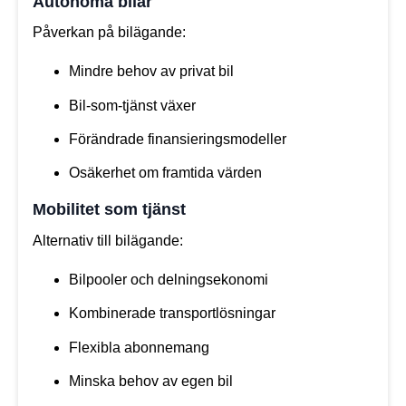
Autonoma bilar
Påverkan på bilägande:
Mindre behov av privat bil
Bil-som-tjänst växer
Förändrade finansieringsmodeller
Osäkerhet om framtida värden
Mobilitet som tjänst
Alternativ till bilägande:
Bilpooler och delningsekonomi
Kombinerade transportlösningar
Flexibla abonnemang
Minska behov av egen bil