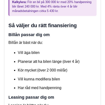
Kalkylera:
För en bil på 300 000 kr med 20% handpenning
blir lånet 240 000 kr. Med 4% ränta över 4 år blir
månadsbetalningen cirka 5 430 kr.
Så väljer du rätt finansiering
Billån passar dig om
Billån är bäst när du:
Vill äga bilen
Planerar att ha bilen länge (över 4 år)
Kör mycket (över 2 000 mil/år)
Vill kunna modifiera bilen
Har råd med handpenning
Leasing passar dig om