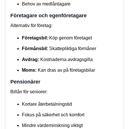
Behov av medlåntagare
Företagare och egenföretagare
Alternativ för företag:
Företagsbil:
Köp genom företaget
Förmånsbil:
Skattepliktiga förmåner
Avdrag:
Kostnaderna avdragsgilla
Moms:
Kan dras av på företagsbilar
Pensionärer
Billån för seniorer:
Kortare återbetalningstid
Fokus på säkerhet och komfort
Mindre värdeminskning viktigt