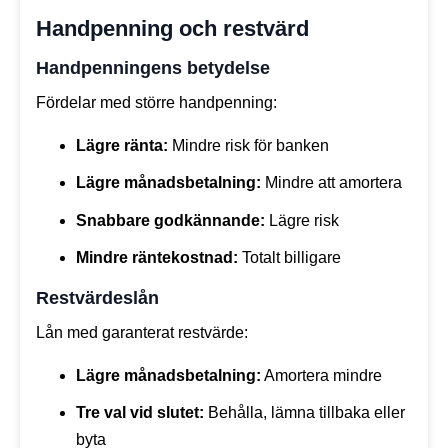
Handpenning och restvärd
Handpenningens betydelse
Fördelar med större handpenning:
Lägre ränta:
Mindre risk för banken
Lägre månadsbetalning:
Mindre att amortera
Snabbare godkännande:
Lägre risk
Mindre räntekostnad:
Totalt billigare
Restvärdeslån
Lån med garanterat restvärde:
Lägre månadsbetalning:
Amortera mindre
Tre val vid slutet:
Behålla, lämna tillbaka eller
byta