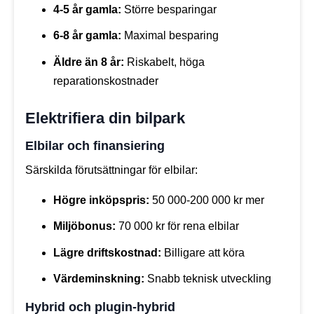
4-5 år gamla:
Större besparingar
6-8 år gamla:
Maximal besparing
Äldre än 8 år:
Riskabelt, höga
reparationskostnader
Elektrifiera din bilpark
Elbilar och finansiering
Särskilda förutsättningar för elbilar:
Högre inköpspris:
50 000-200 000 kr mer
Miljöbonus:
70 000 kr för rena elbilar
Lägre driftskostnad:
Billigare att köra
Värdeminskning:
Snabb teknisk utveckling
Hybrid och plugin-hybrid