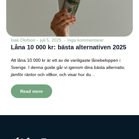
Isak Olofson
juli 5, 2025
Inga kommentarer
Låna 10 000 kr: bästa alternativen 2025
Att låna 10 000 kr är ett av de vanligaste lånebeloppen i
Sverige. I denna guide går vi igenom dina bästa alternativ,
jämför räntor och villkor, och visar hur du…
Read more