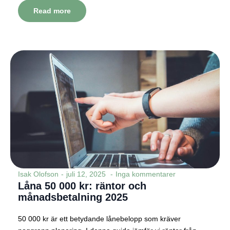
Read more
Isak Olofson
juli 12, 2025
Inga kommentarer
Låna 50 000 kr: räntor och
månadsbetalning 2025
50 000 kr är ett betydande lånebelopp som kräver