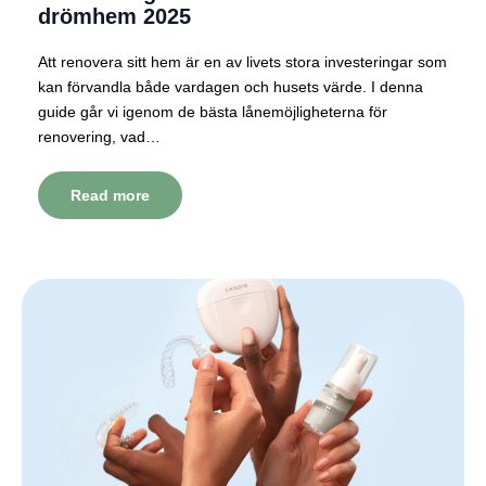
drömhem 2025
Att renovera sitt hem är en av livets stora investeringar som
kan förvandla både vardagen och husets värde. I denna
guide går vi igenom de bästa lånemöjligheterna för
renovering, vad…
Read more