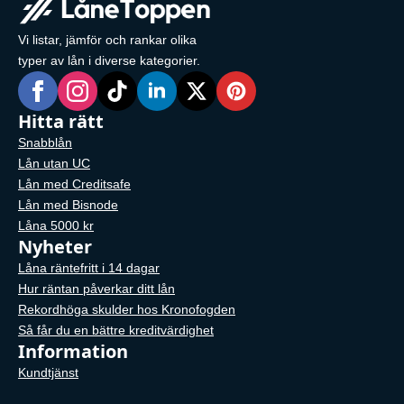
Vi listar, jämför och rankar olika
typer av lån i diverse kategorier.
Hitta rätt
Snabblån
Lån utan UC
Lån med Creditsafe
Lån med Bisnode
Låna 5000 kr
Nyheter
Låna räntefritt i 14 dagar
Hur räntan påverkar ditt lån
Rekordhöga skulder hos Kronofogden
Så får du en bättre kreditvärdighet
Information
Kundtjänst