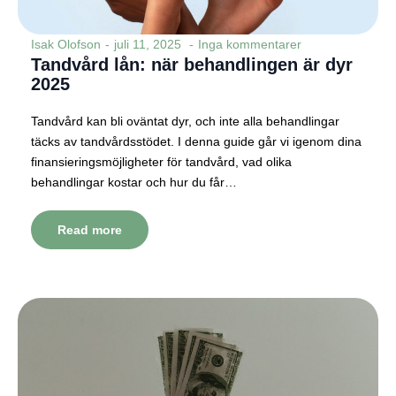
Isak Olofson
juli 11, 2025
Inga kommentarer
Tandvård lån: när behandlingen är dyr
2025
Tandvård kan bli oväntat dyr, och inte alla behandlingar
täcks av tandvårdsstödet. I denna guide går vi igenom dina
finansieringsmöjligheter för tandvård, vad olika
behandlingar kostar och hur du får…
Read more