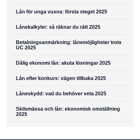
Lån för unga vuxna: första steget 2025
Lånekalkyler: så räknar du rätt 2025
Betalningsanmärkning: lånemöjligheter trots
UC 2025
Dålig ekonomi lån: akuta lösningar 2025
Lån efter konkurs: vägen tillbaka 2025
Låneskydd: vad du behöver veta 2025
Skilsmässa och lån: ekonomisk omställning
2025