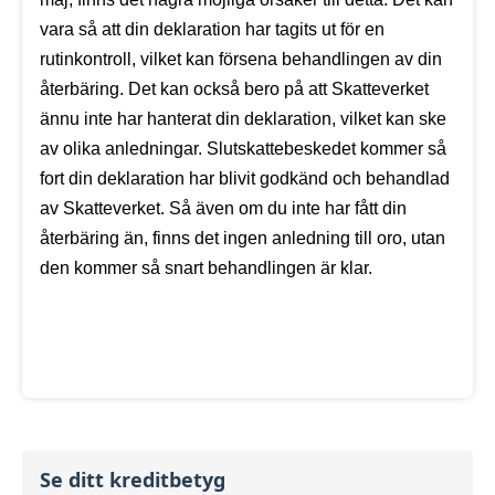
vara så att din deklaration har tagits ut för en
rutinkontroll, vilket kan försena behandlingen av din
återbäring. Det kan också bero på att Skatteverket
ännu inte har hanterat din deklaration, vilket kan ske
av olika anledningar. Slutskattebeskedet kommer så
fort din deklaration har blivit godkänd och behandlad
av Skatteverket. Så även om du inte har fått din
återbäring än, finns det ingen anledning till oro, utan
den kommer så snart behandlingen är klar.
Se ditt kreditbetyg