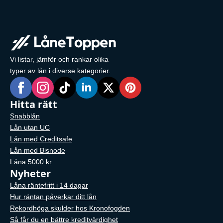
Vi listar, jämför och rankar olika
typer av lån i diverse kategorier.
Hitta rätt
Snabblån
Lån utan UC
Lån med Creditsafe
Lån med Bisnode
Låna 5000 kr
Nyheter
Låna räntefritt i 14 dagar
Hur räntan påverkar ditt lån
Rekordhöga skulder hos Kronofogden
Så får du en bättre kreditvärdighet