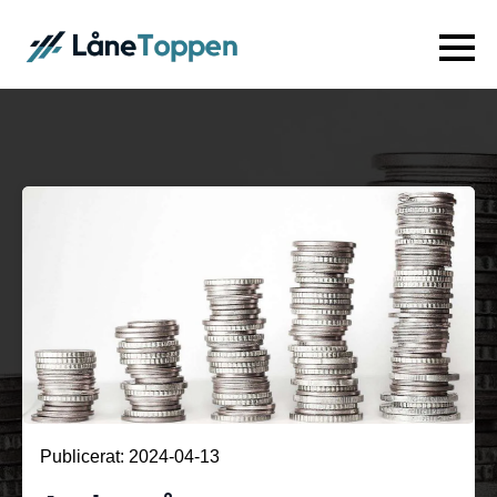
Publicerat: 
2024-04-13