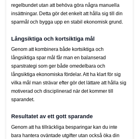
regelbundet utan att behöva göra några manuella
insättningar. Detta gör det enkelt att hålla sig till din
sparmål och bygga upp en stabil ekonomisk grund.
Långsiktiga och kortsiktiga mål
Genom att kombinera både kortsiktiga och
långsiktiga spar mål får man en balanserad
sparstrategi som ger både omedelbara och
långsiktiga ekonomiska fördelar. Att ha klart för sig
vilka mål man strävar efter gör det lättare att hålla sig
motiverad och disciplinerad när det kommer till
sparandet.
Resultatet av ett gott sparande
Genom att ha tillräckliga besparingar kan du inte
bara hantera oväntade utgifter utan också öka din