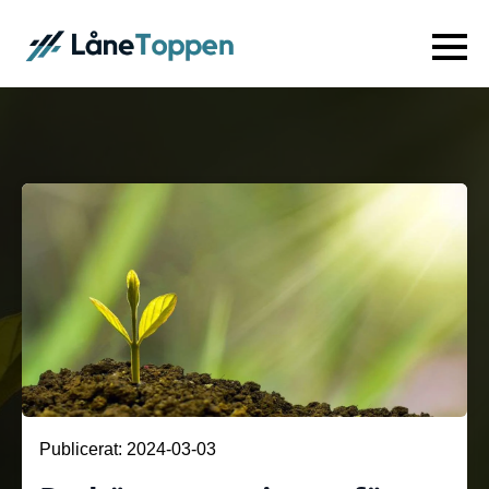
Publicerat: 
2024-03-03