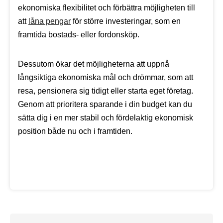
ekonomiska flexibilitet och förbättra möjligheten till
att
låna pengar
för större investeringar, som en
framtida bostads- eller fordonsköp.
Dessutom ökar det möjligheterna att uppnå
långsiktiga ekonomiska mål och drömmar, som att
resa, pensionera sig tidigt eller starta eget företag.
Genom att prioritera sparande i din budget kan du
sätta dig i en mer stabil och fördelaktig ekonomisk
position både nu och i framtiden.