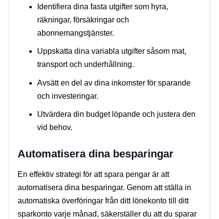
Identifiera dina fasta utgifter som hyra,
räkningar, försäkringar och
abonnemangstjänster.
Uppskatta dina variabla utgifter såsom mat,
transport och underhållning.
Avsätt en del av dina inkomster för sparande
och investeringar.
Utvärdera din budget löpande och justera den
vid behov.
Automatisera dina besparingar
En effektiv strategi för att spara pengar är att
automatisera dina besparingar. Genom att ställa in
automatiska överföringar från ditt lönekonto till ditt
sparkonto varje månad, säkerställer du att du sparar