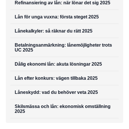
Refinansiering av lån: när lönar det sig 2025
Lån för unga vuxna: första steget 2025
Lånekalkyler: så räknar du rätt 2025
Betalningsanmärkning: lånemöjligheter trots
UC 2025
Dålig ekonomi lån: akuta lösningar 2025
Lån efter konkurs: vägen tillbaka 2025
Låneskydd: vad du behöver veta 2025
Skilsmässa och lån: ekonomisk omställning
2025