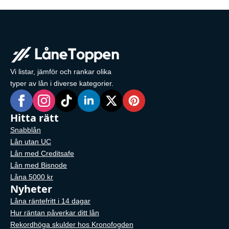
Vi listar, jämför och rankar olika
typer av lån i diverse kategorier.
Hitta rätt
Snabblån
Lån utan UC
Lån med Creditsafe
Lån med Bisnode
Låna 5000 kr
Nyheter
Låna räntefritt i 14 dagar
Hur räntan påverkar ditt lån
Rekordhöga skulder hos Kronofogden