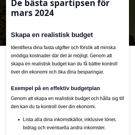
De bästa spartipsen för
mars 2024
Skapa en realistisk budget
Identifiera dina fasta utgifter och försök att minska
onödiga kostnader där det är möjligt. Genom att
skapa en realistisk budget kan du få bättre kontroll
över din ekonomi och öka dina besparingar.
Exempel på en effektiv budgetplan
Genom att skapa en realistisk budget och hålla sig till
den kan du ta kontroll över din ekonomi.
Lista alla dina inkomstkällor, inklusive löner,
bidrag och eventuella andra inkomster.