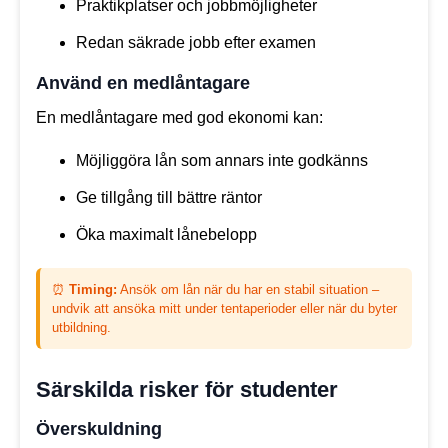
Praktikplatser och jobbmöjligheter
Redan säkrade jobb efter examen
Använd en medlåntagare
En medlåntagare med god ekonomi kan:
Möjliggöra lån som annars inte godkänns
Ge tillgång till bättre räntor
Öka maximalt lånebelopp
⏰
Timing:
Ansök om lån när du har en stabil situation –
undvik att ansöka mitt under tentaperioder eller när du byter
utbildning.
Särskilda risker för studenter
Överskuldning