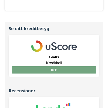
Se ditt kreditbetyg
Gratis
Kreditkoll
Testa
Recensioner