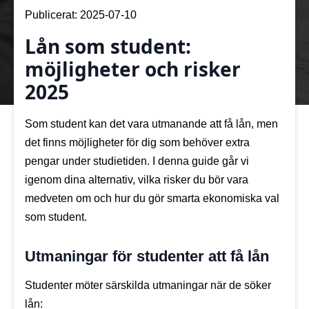
Publicerat: 
2025-07-10
Lån som student:
möjligheter och risker
2025
Som student kan det vara utmanande att få lån, men
det finns möjligheter för dig som behöver extra
pengar under studietiden. I denna guide går vi
igenom dina alternativ, vilka risker du bör vara
medveten om och hur du gör smarta ekonomiska val
som student.
Utmaningar för studenter att få lån
Studenter möter särskilda utmaningar när de söker
lån: