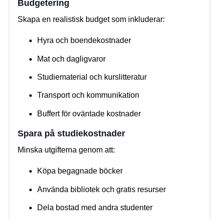
Budgetering
Skapa en realistisk budget som inkluderar:
Hyra och boendekostnader
Mat och dagligvaror
Studiematerial och kurslitteratur
Transport och kommunikation
Buffert för oväntade kostnader
Spara på studiekostnader
Minska utgifterna genom att:
Köpa begagnade böcker
Använda bibliotek och gratis resurser
Dela bostad med andra studenter