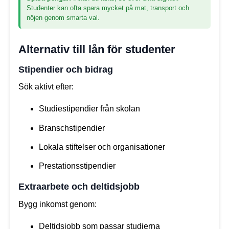
Studenter kan ofta spara mycket på mat, transport och
nöjen genom smarta val.
Alternativ till lån för studenter
Stipendier och bidrag
Sök aktivt efter:
Studiestipendier från skolan
Branschstipendier
Lokala stiftelser och organisationer
Prestationsstipendier
Extraarbete och deltidsjobb
Bygg inkomst genom:
Deltidsjobb som passar studierna