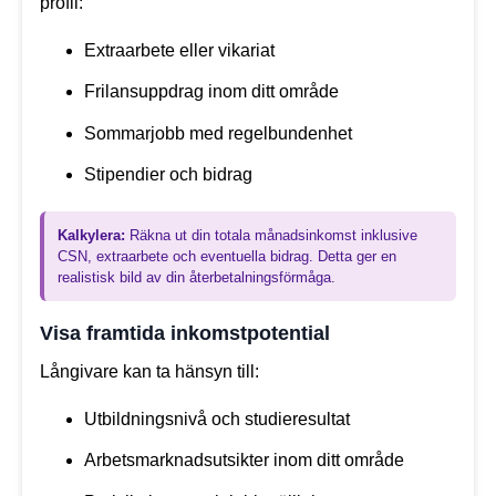
profil:
Extraarbete eller vikariat
Frilansuppdrag inom ditt område
Sommarjobb med regelbundenhet
Stipendier och bidrag
Kalkylera:
Räkna ut din totala månadsinkomst inklusive
CSN, extraarbete och eventuella bidrag. Detta ger en
realistisk bild av din återbetalningsförmåga.
Visa framtida inkomstpotential
Långivare kan ta hänsyn till:
Utbildningsnivå och studieresultat
Arbetsmarknadsutsikter inom ditt område