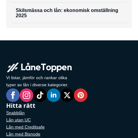
Skilsmässa och lån: ekonomisk omställning
2025
Vi listar, jämför och rankar olika
typer av lån i diverse kategorier.
Hitta rätt
Snabblån
Lån utan UC
Lån med Creditsafe
Lån med Bisnode