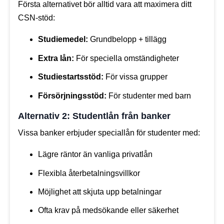
Första alternativet bör alltid vara att maximera ditt
CSN-stöd:
Studiemedel:
Grundbelopp + tillägg
Extra lån:
För speciella omständigheter
Studiestartsstöd:
För vissa grupper
Försörjningsstöd:
För studenter med barn
Alternativ 2: Studentlån från banker
Vissa banker erbjuder speciallån för studenter med:
Lägre räntor än vanliga privatlån
Flexibla återbetalningsvillkor
Möjlighet att skjuta upp betalningar
Ofta krav på medsökande eller säkerhet