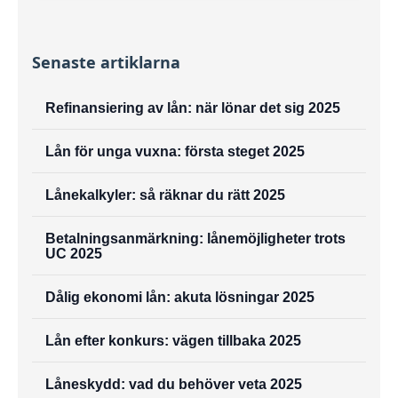
Senaste artiklarna
Refinansiering av lån: när lönar det sig 2025
Lån för unga vuxna: första steget 2025
Lånekalkyler: så räknar du rätt 2025
Betalningsanmärkning: lånemöjligheter trots
UC 2025
Dålig ekonomi lån: akuta lösningar 2025
Lån efter konkurs: vägen tillbaka 2025
Låneskydd: vad du behöver veta 2025