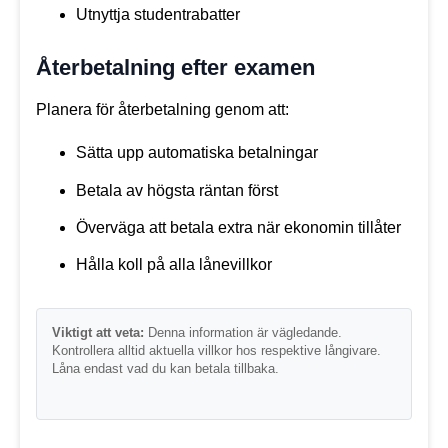
Utnyttja studentrabatter
Återbetalning efter examen
Planera för återbetalning genom att:
Sätta upp automatiska betalningar
Betala av högsta räntan först
Överväga att betala extra när ekonomin tillåter
Hålla koll på alla lånevillkor
Viktigt att veta:
Denna information är vägledande.
Kontrollera alltid aktuella villkor hos respektive långivare.
Låna endast vad du kan betala tillbaka.