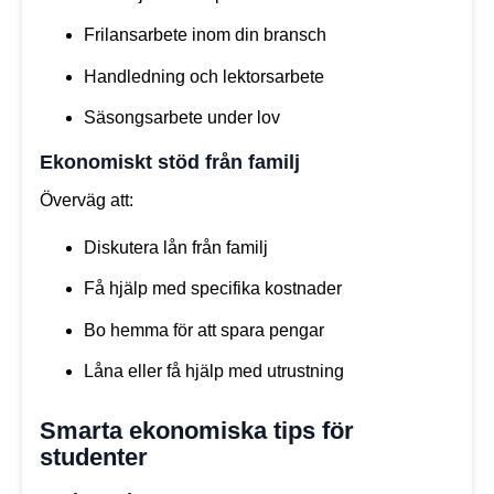
Frilansarbete inom din bransch
Handledning och lektorsarbete
Säsongsarbete under lov
Ekonomiskt stöd från familj
Överväg att:
Diskutera lån från familj
Få hjälp med specifika kostnader
Bo hemma för att spara pengar
Låna eller få hjälp med utrustning
Smarta ekonomiska tips för
studenter